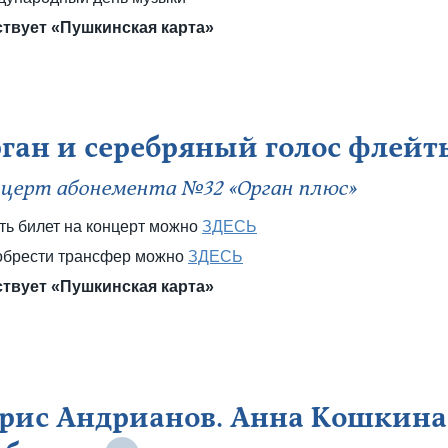
твует «Пушкинская карта»
ган и серебряный голос флейт
церт абонемента №32 «Орган плюс»
ть билет на концерт можно
ЗДЕСЬ
брести трансфер можно
ЗДЕСЬ
твует «Пушкинская карта»
рис Андрианов. Анна Кошкина