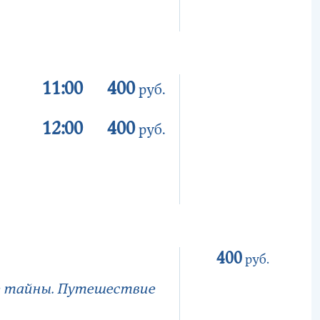
11:00
400
руб.
12:00
400
руб.
400
руб.
е тайны. Путешествие