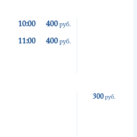
10:00
400
руб.
11:00
400
руб.
300
руб.