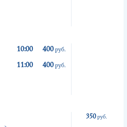
10:00
400
руб.
11:00
400
руб.
350
руб.