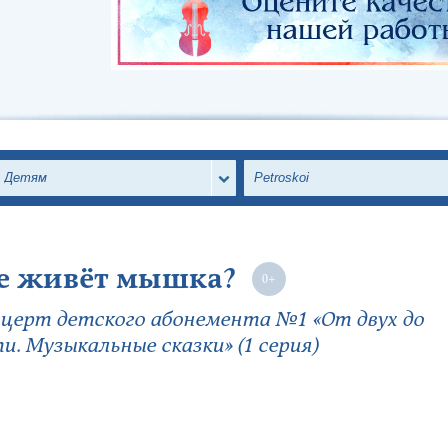
Детям
Petroskoi
е живёт мышка?
церт детского абонемента №1 «От двух до
и. Музыкальные сказки» (1 серия)