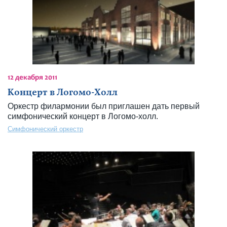
12 декабря 2011
Концерт в Логомо-Холл
Оркестр филармонии был приглашен дать первый
симфонический концерт в Логомо-холл.
Симфонический оркестр