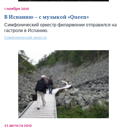
1 ноября 2010
В Испанию – с музыкой «Queen»
Симфонический оркестр филармонии отправился на
гастроли в Испанию.
Симфонический оркестр
23 августа 2010