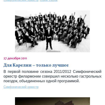
27 декабря 2011
Для Карелии – только лучшее
В первой половине сезона 2011/2012 Симфонический
оркестр филармонии совершил несколько гастрольных
поездок, объединенных одной программой.
Симфонический оркестр