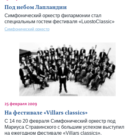
Под небом Лапландии
Симфонический оркестр филармонии стал
специальным гостем фестиваля «LuostoClassic»
Симфонический оркестр
25 февраля 2009
На фестивале «Villars classics»
С 14 по 20 февраля Симфонический оркестр под
Мариуса Стравинского с большим успехом выступил
на ежегодном фестивале «Villars classics».