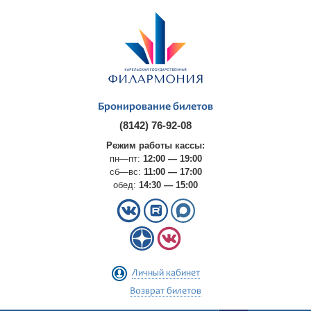
Бронирование билетов
(8142) 76-92-08
Режим работы кассы:
пн—пт:
12:00 — 19:00
сб—вс:
11:00 — 17:00
обед:
14:30 — 15:00
Личный кабинет
Возврат билетов