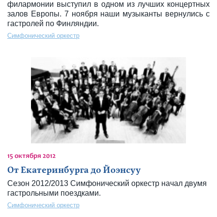
филармонии выступил в одном из лучших концертных
залов Европы. 7 ноября наши музыканты вернулись с
гастролей по Финляндии.
Симфонический оркестр
15 октября 2012
От Екатеринбурга до Йоэнсуу
Сезон 2012/2013 Симфонический оркестр начал двумя
гастрольными поездками.
Симфонический оркестр