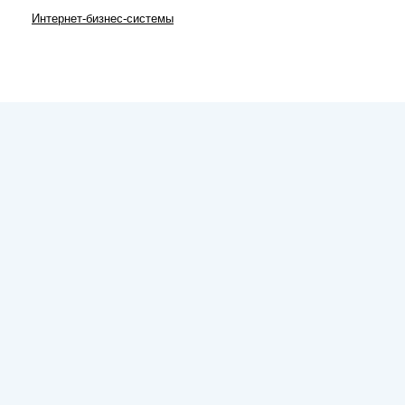
Интернет-бизнес-системы