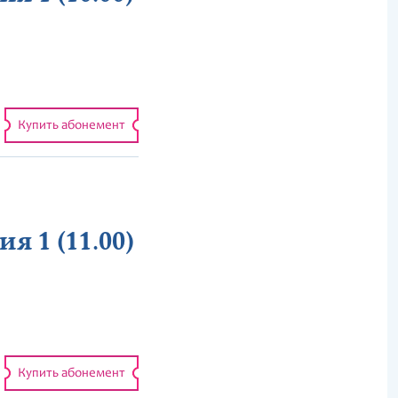
Купить абонемент
я 1 (11.00)
Купить абонемент