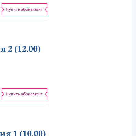
Купить абонемент
 2 (12.00)
Купить абонемент
я 1 (10.00)