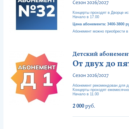
Сезон 2026/2027
Концерты проходят в Дворце ис
Начало в 17.00
Цена абонемента: 3400-3800 р
Абонемент можно приобрести в 
Детский абонемент 
От двух до пя
Сезон 2026/2027
Абонемент рекомендован для де
Концерты проходят ежемесячно
Начало в 11.00
2 000
руб.