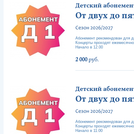
Детский абонемент 
От двух до пя
Сезон 2026/2027
Абонемент рекомендован для де
Концерты проходят ежемесячно
Начало в 12.00
2 000
руб.
Детский абонемент 
От двух до пя
Сезон 2026/2027
Абонемент рекомендован для де
Концерты проходят ежемесячно
Начало в 11.00