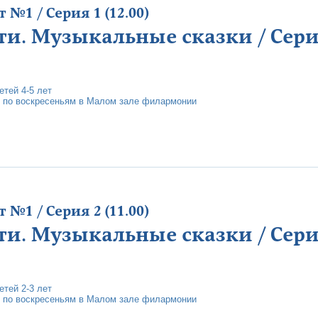
№1 / Серия 1 (12.00)
ти. Музыкальные сказки / Серия
тей 4-5 лет
 по воскресеньям в Малом зале филармонии
№1 / Серия 2 (11.00)
ти. Музыкальные сказки / Серия
тей 2-3 лет
 по воскресеньям в Малом зале филармонии