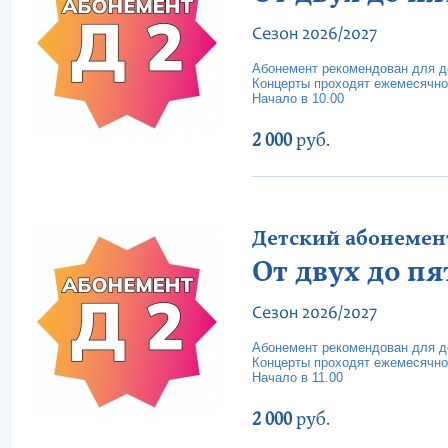
Сезон 2026/2027
Абонемент рекомендован для де
Концерты проходят ежемесячно
Начало в 10.00
2 000
руб.
Детский абонемент 
От двух до пя
Сезон 2026/2027
Абонемент рекомендован для де
Концерты проходят ежемесячно
Начало в 11.00
2 000
руб.