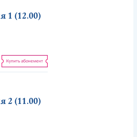
 1 (12.00)
Купить абонемент
 2 (11.00)