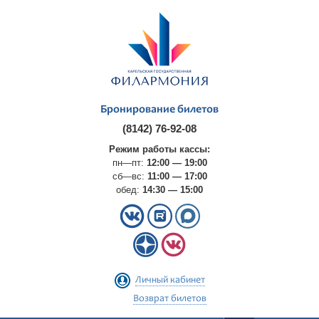
Бронирование билетов
(8142) 76-92-08
Режим работы кассы:
пн—пт:
12:00 — 19:00
сб—вс:
11:00 — 17:00
обед:
14:30 — 15:00
Личный кабинет
Возврат билетов