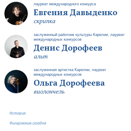
лауреат международного конкурса
Евгения Давыденко
скрипка
заслуженный работник культуры Карелии, лауреат
международных конкурсов
Денис Дорофеев
альт
заслуженная артистка Карелии, лауреат
международных конкурсов
Ольга Дорофеева
виолончель
История
Филармония сегодня