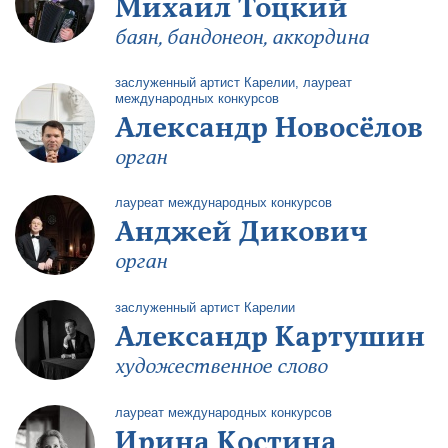
Михаил Тоцкий
баян, бандонеон, аккордина
заслуженный артист Карелии, лауреат
международных конкурсов
Александр Новосёлов
орган
лауреат международных конкурсов
Анджей Дикович
орган
заслуженный артист Карелии
Александр Картушин
художественное слово
лауреат международных конкурсов
Ирина Костина