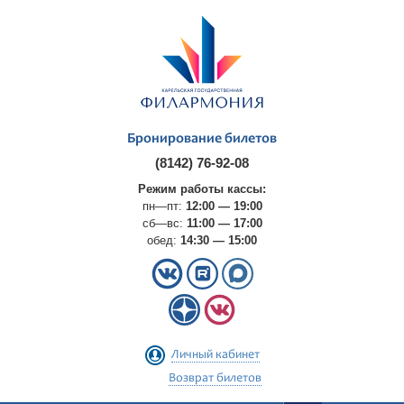
Бронирование билетов
(8142) 76-92-08
Режим работы кассы:
пн—пт:
12:00 — 19:00
сб—вс:
11:00 — 17:00
обед:
14:30 — 15:00
Личный кабинет
Возврат билетов