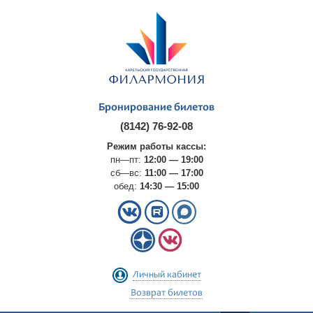
Бронирование билетов
(8142) 76-92-08
Режим работы кассы:
пн—пт:
12:00 — 19:00
сб—вс:
11:00 — 17:00
обед:
14:30 — 15:00
Личный кабинет
Возврат билетов