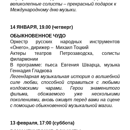
великолепные солисты – прекрасный подарок к
Международному дню музыки.
14 ЯНВАРЯ, 19.00 (четверг)
ОБЫКНОВЕННОЕ ЧУДО
Оркестр русских народных инструментов
«Онего», дирижер – Михаил Тоцкий
Актеры театров Петрозаводска, солисты
филармонии
В программе: пьеса Евгения Шварца, музыка
Геннадия Гладкова
Легендарная музыкальная история о волшебной
силе любви, способной справиться с любыми
колдовскими чарами. Герои знаменитого
фильма, обожаемого уже несколькими
поколениями, вновь оживут перед вами на сцене
с помощью обыкновенной музыкальной магии.
13 февраля, 17:00 (суббота)