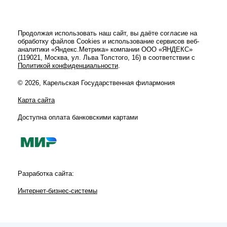
Продолжая использовать наш сайт, вы даёте согласие на
обработку файлов Cookies и использование сервисов веб-
аналитики «Яндекс.Метрика» компании ООО «ЯНДЕКС»
(119021, Москва, ул. Льва Толстого, 16) в соответствии с
Политикой конфиденциальности
.
© 2026, Карельская Государственная филармония
Карта сайта
Доступна оплата банковскими картами
Разработка сайта:
Интернет-бизнес-системы