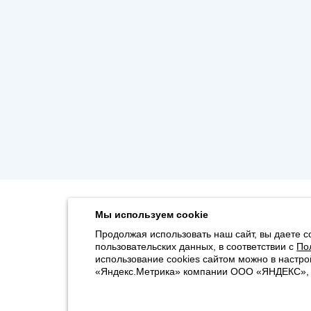
Мы используем cookie
Продолжая использовать наш сайт, вы даете с
пользовательских данных, в соответствии с
По
использование cookies сайтом можно в настро
«Яндекс.Метрика» компании ООО «ЯНДЕКС», 11