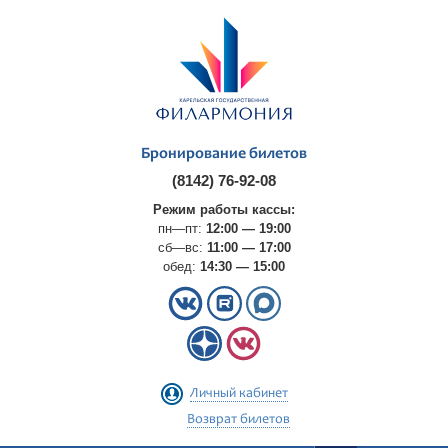
Бронирование билетов
(8142) 76-92-08
Режим работы кассы:
пн—пт:
12:00 — 19:00
сб—вс:
11:00 — 17:00
обед:
14:30 — 15:00
Личный кабинет
Возврат билетов