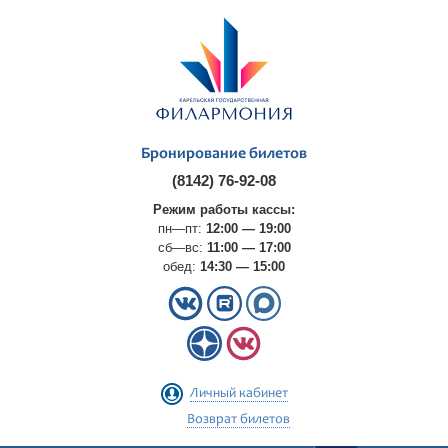
Бронирование билетов
(8142) 76-92-08
Режим работы кассы:
пн—пт:
12:00 — 19:00
сб—вс:
11:00 — 17:00
обед:
14:30 — 15:00
Личный кабинет
Возврат билетов