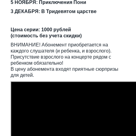
5 НОЯБРЯ: Приключения Пони
3 ДЕКАБРЯ: В Тридевятом царстве
Цена серии: 1000 рублей
(стоимость без учета скидки)
ВНИМАНИЕ! Абонемент приобретается на
каждого слушателя (и ребенка, и взрослого).
Присутствие взрослого на концерте рядом с
ребенком обязательно!
В цену абонемента входят приятные сюрпризы
для детей.