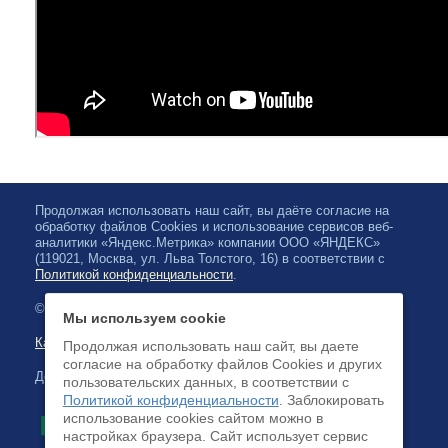
Продолжая использовать наш сайт, вы даёте согласие на
обработку файлов Cookies и использование сервисов веб-
аналитики «Яндекс.Метрика» компании ООО «ЯНДЕКС»
(119021, Москва, ул. Льва Толстого, 16) в соответствии с
Политикой конфиденциальности
.
© 2026, Карельская Государственная филармония
Мы используем cookie
Карта сайта
Продолжая использовать наш сайт, вы даете
согласие на обработку файлов Cookies и других
Доступна оплата банковскими картами
пользовательских данных, в соответствии с
Политикой конфиденциальности
. Заблокировать
использование cookies сайтом можно в
настройках браузера. Cайт использует сервис