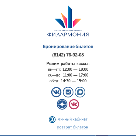
Бронирование билетов
(8142) 76-92-08
Режим работы кассы:
пн—пт:
12:00 — 19:00
сб—вс:
11:00 — 17:00
обед:
14:30 — 15:00
Личный кабинет
Возврат билетов