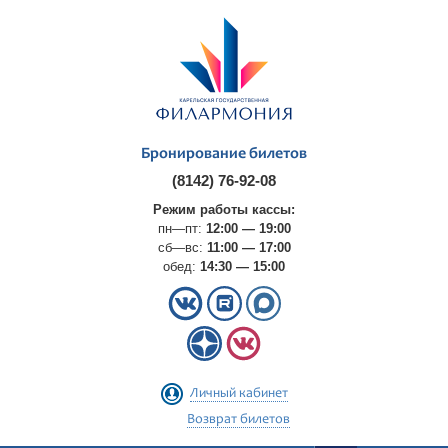
Бронирование билетов
(8142) 76-92-08
Режим работы кассы:
пн—пт:
12:00 — 19:00
сб—вс:
11:00 — 17:00
обед:
14:30 — 15:00
Личный кабинет
Возврат билетов