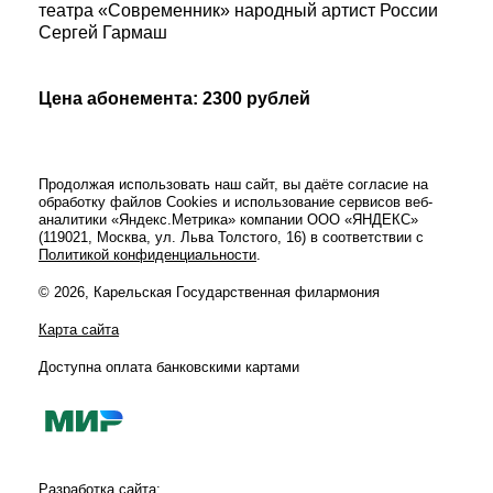
театра «Современник» народный артист России
Сергей Гармаш
Цена абонемента: 2300 рублей
Продолжая использовать наш сайт, вы даёте согласие на
обработку файлов Cookies и использование сервисов веб-
аналитики «Яндекс.Метрика» компании ООО «ЯНДЕКС»
(119021, Москва, ул. Льва Толстого, 16) в соответствии с
Политикой конфиденциальности
.
© 2026, Карельская Государственная филармония
Карта сайта
Доступна оплата банковскими картами
Разработка сайта: