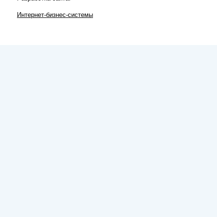
Интернет-бизнес-системы