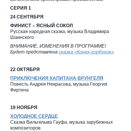
СЕРИЯ 1
24 СЕНТЯБРЯ
ФИНИСТ – ЯСНЫЙ СОКОЛ
Русская народная сказка, музыка Владимира
Шаинского
ВНИМАНИЕ, ИЗМЕНЕНИЯ В ПРОГРАММЕ!
Будет представлена
сказка «Конек-горбунок»
22 ОКТЯБРЯ
ПРИКЛЮЧЕНИЯ КАПИТАНА ВРУНГЕЛЯ
Повесть Андрея Некрасова, музыка Георгия
Фиртича
19 НОЯБРЯ
ХОЛОДНОЕ СЕРДЦЕ
Сказка Вильгельма Гауфа, музыка зарубежных
композиторов