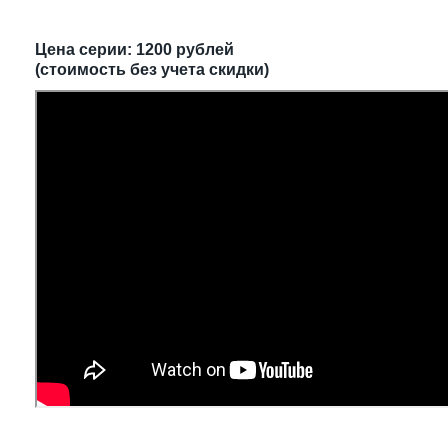
Цена серии: 1200 рублей
(стоимость без учета скидки)