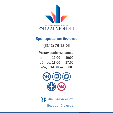
Бронирование билетов
(8142) 76-92-08
Режим работы кассы:
пн—пт:
12:00 — 19:00
сб—вс:
11:00 — 17:00
обед:
14:30 — 15:00
Личный кабинет
Возврат билетов