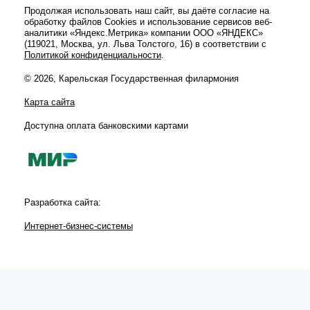
Продолжая использовать наш сайт, вы даёте согласие на
обработку файлов Cookies и использование сервисов веб-
аналитики «Яндекс.Метрика» компании ООО «ЯНДЕКС»
(119021, Москва, ул. Льва Толстого, 16) в соответствии с
Политикой конфиденциальности
.
© 2026, Карельская Государственная филармония
Карта сайта
Доступна оплата банковскими картами
Разработка сайта:
Интернет-бизнес-системы