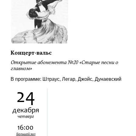
Концерт-вальс
Открытие абонемента №20 «Старые песни о
главном»
В программе: Штраус, Легар, Джойс, Дунаевский
24
декабря
четверг
16:00
Большой зал