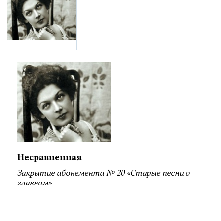
Несравненная
Закрытие абонемента № 20 «Старые песни о
главном»