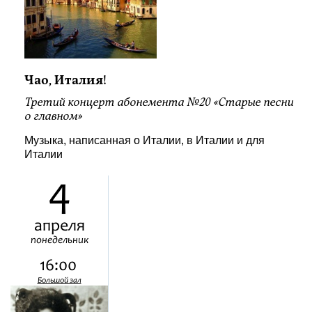
Чао, Италия!
Третий концерт абонемента №20 «Старые песни
о главном»
Музыка, написанная о Италии, в Италии и для
Италии
4
апреля
понедельник
16:00
Большой зал