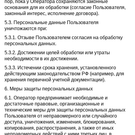
пор, пока у Оператора сохраняются законные
основания для их обработки (согласие Пользователя,
законный интерес, исполнение договора).
5.3. Персональные данные Пользователя
уничтожаются при:
5.3.1. Отзыве Пользователем согласия на обработку
персональных данных.
5.3.2. Достижении целей обработки или утраты
необходимости в их достижении.
5.3.3. Истечении срока хранения, установленного
действующим законодательством РФ (например, для
хранения первичной учетной документации).
6. Меры защиты персональных данных
6.1. Оператор предпринимает необходимые и
достаточные правовые, организационные и
технические меры для защиты персональных данных
Пользователя от неправомерного или случайного
доступа, уничтожения, изменения, блокирования,
копирования, распространения, а также от иных
неправомерных действий с ними третьих лиц, в