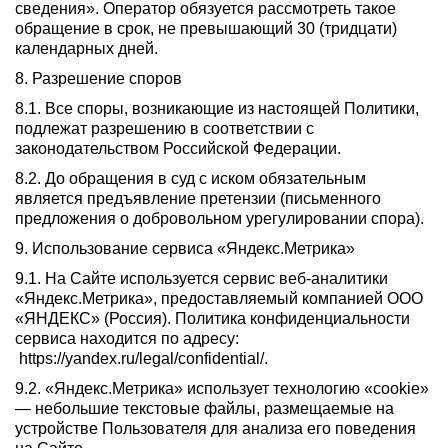
сведения». Оператор обязуется рассмотреть такое
обращение в срок, не превышающий 30 (тридцати)
календарных дней.
8. Разрешение споров
8.1. Все споры, возникающие из настоящей Политики,
подлежат разрешению в соответствии с
законодательством Российской Федерации.
8.2. До обращения в суд с иском обязательным
является предъявление претензии (письменного
предложения о добровольном урегулировании спора).
9. Использование сервиса «Яндекс.Метрика»
9.1. На Сайте используется сервис веб-аналитики
«Яндекс.Метрика», предоставляемый компанией ООО
«ЯНДЕКС» (Россия). Политика конфиденциальности
сервиса находится по адресу:
https://yandex.ru/legal/confidential/.
9.2. «Яндекс.Метрика» использует технологию «cookie»
— небольшие текстовые файлы, размещаемые на
устройстве Пользователя для анализа его поведения