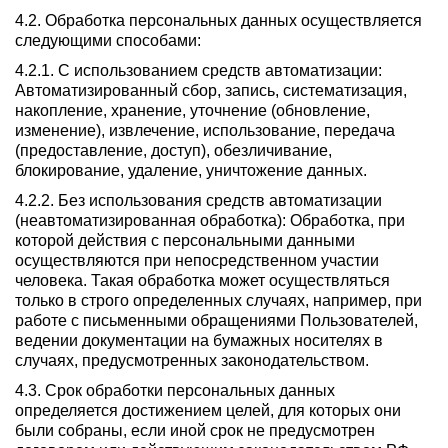
4.2. Обработка персональных данных осуществляется
следующими способами:
4.2.1. С использованием средств автоматизации:
Автоматизированный сбор, запись, систематизация,
накопление, хранение, уточнение (обновление,
изменение), извлечение, использование, передача
(предоставление, доступ), обезличивание,
блокирование, удаление, уничтожение данных.
4.2.2. Без использования средств автоматизации
(неавтоматизированная обработка): Обработка, при
которой действия с персональными данными
осуществляются при непосредственном участии
человека. Такая обработка может осуществляться
только в строго определенных случаях, например, при
работе с письменными обращениями Пользователей,
ведении документации на бумажных носителях в
случаях, предусмотренных законодательством.
4.3. Срок обработки персональных данных
определяется достижением целей, для которых они
были собраны, если иной срок не предусмотрен