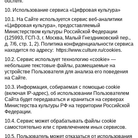
out.html.
10. Использование сервиса «Цифровая культура»
10.1. На Сайте используется сервис веб-аналитики
«Цифровая культура», предоставляемый
Министерством культуры Российской Федерации
(125993, ГСП-3, г. Москва, Малый Гнездниковский пер.,
д. 7/6, стр. 1, 2). Политика конфиденциальности сервиса
находится по адресу: https://www.culture.ru/cookies.
10.2. Сервис использует технологию «cookie» —
небольшие текстовые файлы, размещаемые на
устройстве Пользователя для анализа его поведения
на Сайте.
10.3. Информация, собираемая с помощью cookie
(включая IP-адрес), об использовании Пользователем
Сайта будет передаваться и храниться на серверах
Министерства культуры РФ на территории Российской
Федерации.
10.4. Сервис может обрабатывать файлы cookie
самостоятельно или с привлечением иных сервисов.
10.5. Пользователь может отказаться от использования