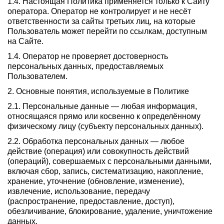
1.4. Настоящая Политика применяется только к Сайту
оператора. Оператор не контролирует и не несёт
ответственности за сайты третьих лиц, на которые
Пользователь может перейти по ссылкам, доступным
на Сайте.
1.4. Оператор не проверяет достоверность
персональных данных, предоставляемых
Пользователем.
2. Основные понятия, используемые в Политике
2.1. Персональные данные — любая информация,
относящаяся прямо или косвенно к определённому
физическому лицу (субъекту персональных данных).
2.2. Обработка персональных данных — любое
действие (операция) или совокупность действий
(операций), совершаемых с персональными данными,
включая сбор, запись, систематизацию, накопление,
хранение, уточнение (обновление, изменение),
извлечение, использование, передачу
(распространение, предоставление, доступ),
обезличивание, блокирование, удаление, уничтожение
данных.