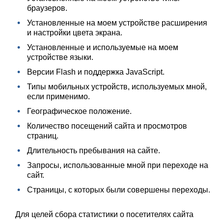
браузеров.
Установленные на моем устройстве расширения
и настройки цвета экрана.
Установленные и используемые на моем
устройстве языки.
Версии Flash и поддержка JavaScript.
Типы мобильных устройств, используемых мной,
если применимо.
Географическое положение.
Количество посещений сайта и просмотров
страниц.
Длительность пребывания на сайте.
Запросы, использованные мной при переходе на
сайт.
Страницы, с которых были совершены переходы.
Для целей сбора статистики о посетителях сайта