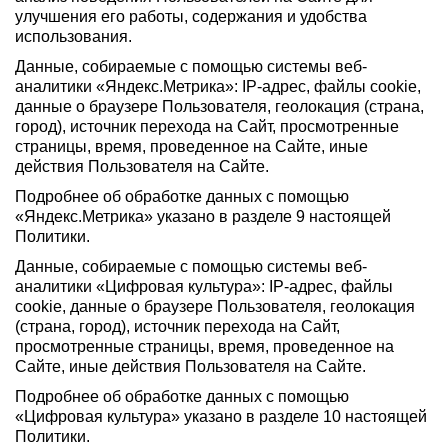
улучшения его работы, содержания и удобства
использования.
Данные, собираемые с помощью системы веб-
аналитики «Яндекс.Метрика»: IP-адрес, файлы cookie,
данные о браузере Пользователя, геолокация (страна,
город), источник перехода на Сайт, просмотренные
страницы, время, проведенное на Сайте, иные
действия Пользователя на Сайте.
Подробнее об обработке данных с помощью
«Яндекс.Метрика» указано в разделе 9 настоящей
Политики.
Данные, собираемые с помощью системы веб-
аналитики «Цифровая культура»: IP-адрес, файлы
cookie, данные о браузере Пользователя, геолокация
(страна, город), источник перехода на Сайт,
просмотренные страницы, время, проведенное на
Сайте, иные действия Пользователя на Сайте.
Подробнее об обработке данных с помощью
«Цифровая культура» указано в разделе 10 настоящей
Политики.