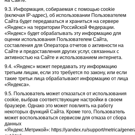
на Сайте.
9.3. Информация, собираемая с помощью cookie
(включая IP-адрес), об использовании Пользователем
Сайта будет передаваться и храниться на сервере
«Яндекс» на территории Российской Федерации.
«Яндекс» будет обрабатывать эту информацию для
оценки использования Пользователем Сайта,
составления для Оператора отчетов о активности на
Сайте и предоставления других услуг, связанных с
активностью на Сайте и использованием интернета.
9.4. «Яндекс» может передавать эту информацию
третьим лицам, если это требуется по закону, или если
такие третьи лица обрабатывают информацию от лица
«Яндекса».
9.5. Пользователь может отказаться от использования
cookie, выбрав соответствующие настройки в своем
браузере. Однако это может повлиять на работу
некоторых функций Сайта. Кроме того, Пользователь
может воспользоваться сервисом для отказа от сбора
данных
«Яндекс.Метрикой»: https://yandex.ru/support/metrica/genera