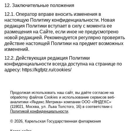
12. Заключительные положения
12.1. Оператор вправе вносить изменения в
настоящую Политику конфиденциальности. Новая
редакция Политики вступает в силу с момента ее
размещения на Сайте, если иное не предусмотрено
новой редакцией. Рекомендуется регулярно проверять
действие настоящей Политики на предмет возможных
изменений.
12.2. Действующая редакция Политики
конфиденциальности всегда доступна на странице по
адресу: https://kgfptz.ru/cookies/
Продолжая использовать наш сайт, вы даёте согласие на
обработку файлов Cookies и использование сервисов веб-
аналитики «Яндекс.Метрика» компании ООО «ЯНДЕКС»
(119021, Москва, ул. Льва Толстого, 16) в соответствии с
Политикой конфиденциальности
.
© 2026, Карельская Государственная филармония