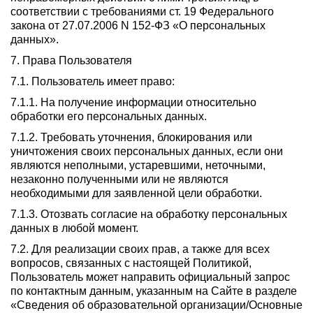
соответствии с требованиями ст. 19 Федерального
закона от 27.07.2006 N 152-ФЗ «О персональных
данных».
7. Права Пользователя
7.1. Пользователь имеет право:
7.1.1. На получение информации относительно
обработки его персональных данных.
7.1.2. Требовать уточнения, блокирования или
уничтожения своих персональных данных, если они
являются неполными, устаревшими, неточными,
незаконно полученными или не являются
необходимыми для заявленной цели обработки.
7.1.3. Отозвать согласие на обработку персональных
данных в любой момент.
7.2. Для реализации своих прав, а также для всех
вопросов, связанных с настоящей Политикой,
Пользователь может направить официальный запрос
по контактным данным, указанным на Сайте в разделе
«Сведения об образовательной организации/Основные