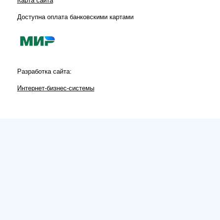
Карта сайта
Доступна оплата банковскими картами
Разработка сайта:
Интернет-бизнес-системы