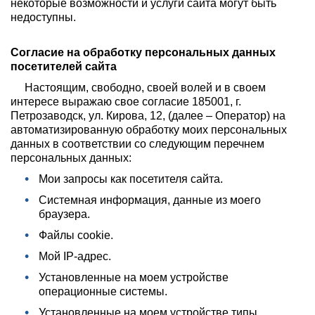
некоторые возможности и услуги сайта могут быть
недоступны.
Согласие на обработку персональных данных
посетителей сайта
Настоящим, свободно, своей волей и в своем
интересе выражаю свое согласие 185001, г.
Петрозаводск, ул. Кирова, 12, (далее – Оператор) на
автоматизированную обработку моих персональных
данных в соответствии со следующим перечнем
персональных данных:
Мои запросы как посетителя сайта.
Системная информация, данные из моего
браузера.
Файлы cookie.
Мой IP-адрес.
Установленные на моем устройстве
операционные системы.
Установленные на моем устройстве типы