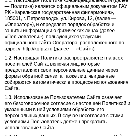
1.1. Настоящая Политика конфиденциальности (далее
— Политика) является официальным документом ГАУ
РК «Карельская государственная филармония»,
185001, г. Петрозаводск, ул. Кирова, 12, (далее —
«Оператор»), и определяет порядок обработки и
защиты информации о физических лицах (далее —
«Пользователи»), пользующихся услугами
официального сайта Оператора, расположенного по
адресу: http://kgfptz.ru (далее — «Сайт»).
1.2. Настоящая Политика распространяется на всех
посетителей Сайта, включая лиц, которые
предоставляют свои персональные данные через
формы обратной связи, а также лиц, чьи данные
собираются автоматически в процессе использования
Сайта.
1.3. Использование Пользователем Сайта означает
его безоговорочное согласие с настоящей Политикой и
указанными в ней условиями обработки его
персональных данных. В случае несогласия с этими
условиями Пользователь должен прекратить
использование Сайта.