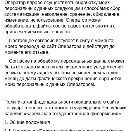
Оператор вправе осуществлять обработку моих
персональных данных следующими способами: сбор,
систематизация, накопление, хранение, обновление,
изменение, использование. Оператор может
обрабатывать файлы cookie самостоятельно или с
привлечением иных сервисов.
Настоящее согласие вступает в силу с момента
моего перехода на сайт Оператора и действует до
момента его отзыва.
Согласие на обработку персональных данных может
быть отозвано мною путем письменного уведомления
по указанному адресу об этом не менее чем за один
месяц до даты фактического прекращения обработки
моих персональных данных Оператором.
Политика конфиденциальности официального сайта
Государственного автономного учреждения Республики
Карелия «Карельская государственная филармония»
1. Общие положения