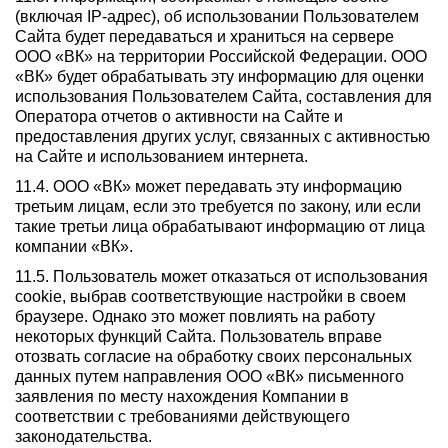
(включая IP-адрес), об использовании Пользователем
Сайта будет передаваться и храниться на сервере
ООО «ВК» на территории Российской Федерации. ООО
«ВК» будет обрабатывать эту информацию для оценки
использования Пользователем Сайта, составления для
Оператора отчетов о активности на Сайте и
предоставления других услуг, связанных с активностью
на Сайте и использованием интернета.
11.4. ООО «ВК» может передавать эту информацию
третьим лицам, если это требуется по закону, или если
такие третьи лица обрабатывают информацию от лица
компании «ВК».
11.5. Пользователь может отказаться от использования
cookie, выбрав соответствующие настройки в своем
браузере. Однако это может повлиять на работу
некоторых функций Сайта. Пользователь вправе
отозвать согласие на обработку своих персональных
данных путем направления ООО «ВК» письменного
заявления по месту нахождения Компании в
соответствии с требованиями действующего
законодательства.