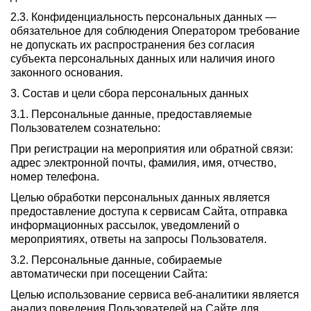
2.3. Конфиденциальность персональных данных —
обязательное для соблюдения Оператором требование
не допускать их распространения без согласия
субъекта персональных данных или наличия иного
законного основания.
3. Состав и цели сбора персональных данных
3.1. Персональные данные, предоставляемые
Пользователем сознательно:
При регистрации на мероприятия или обратной связи:
адрес электронной почты, фамилия, имя, отчество,
номер телефона.
Целью обработки персональных данных является
предоставление доступа к сервисам Сайта, отправка
информационных рассылок, уведомлений о
мероприятиях, ответы на запросы Пользователя.
3.2. Персональные данные, собираемые
автоматически при посещении Сайта:
Целью использование сервиса веб-аналитики является
анализ поведения Пользователей на Сайте для