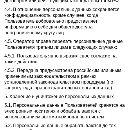
договором или действующим законодательством РФ.
4.4. В отношении персональных данных сохраняется
конфиденциальность, кроме случаев, когда
Пользователь добровольно предоставляет
информацию о себе для общего доступа
неограниченному кругу лиц.
4.5. Оператор вправе передать персональные данные
Пользователя третьим лицам в следующих случаях:
4.5.1. Пользователь явно выразил свое согласие на
такие действия.
4.5.2. Передача предусмотрена российским или иным
применимым законодательством в рамках
установленной законодательством процедуры (по
запросу суда, правоохранительных органов и т.д.).
5. Хранение и уничтожение персональных данных
5.1. Персональные данные Пользователей хранятся на
электронных носителях и обрабатываются с
использованием автоматизированных систем.
5.2. Персональные данные обрабатываются до тех