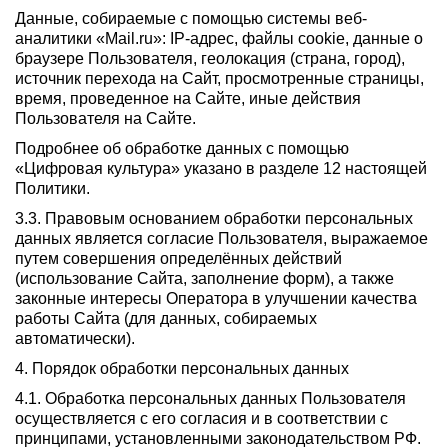
Данные, собираемые с помощью системы веб-
аналитики «Mail.ru»: IP-адрес, файлы cookie, данные о
браузере Пользователя, геолокация (страна, город),
источник перехода на Сайт, просмотренные страницы,
время, проведенное на Сайте, иные действия
Пользователя на Сайте.
Подробнее об обработке данных с помощью
«Цифровая культура» указано в разделе 12 настоящей
Политики.
3.3. Правовым основанием обработки персональных
данных является согласие Пользователя, выражаемое
путем совершения определённых действий
(использование Сайта, заполнение форм), а также
законные интересы Оператора в улучшении качества
работы Сайта (для данных, собираемых
автоматически).
4. Порядок обработки персональных данных
4.1. Обработка персональных данных Пользователя
осуществляется с его согласия и в соответствии с
принципами, установленными законодательством РФ.