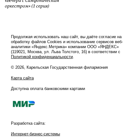
«Вечера с Симфоническим
оркестром» (1 серия)
Продолжая использовать наш сайт, вы даёте согласие на
обработку файлов Cookies и использование сервисов веб-
аналитики «Яндекс.Метрика» компании ООО «ЯНДЕКС»
(119021, Москва, ул. Льва Толстого, 16) в соответствии с
Политикой конфиденциальности
.
© 2026, Карельская Государственная филармония
Карта сайта
Доступна оплата банковскими картами
Разработка сайта:
Интернет-бизнес-системы