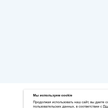
Мы используем cookie
Продолжая использовать наш сайт, вы даете с
пользовательских данных, в соответствии с
По