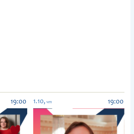
1.10,
19:00
19:00
чт