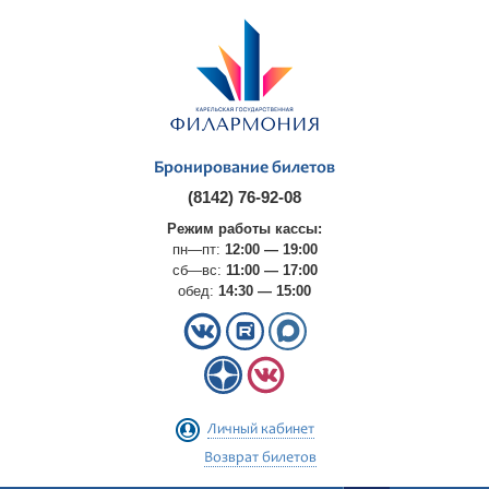
Бронирование билетов
(8142) 76-92-08
Режим работы кассы:
пн—пт:
12:00 — 19:00
сб—вс:
11:00 — 17:00
обед:
14:30 — 15:00
Личный кабинет
Возврат билетов