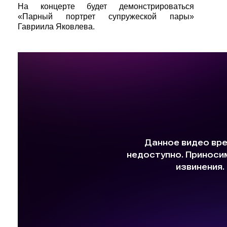
На концерте будет демонстрироваться
«Парный портрет супружеской пары»
Гавриила Яковлева.