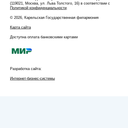
(119021, Москва, ул. Льва Толстого, 16) в соответствии с
Политикой конфиденциальности
.
© 2026, Карельская Государственная филармония
Карта сайта
Доступна оплата банковскими картами
Разработка сайта:
Интернет-бизнес-системы