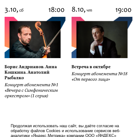
3.10,
8.10,
18:00
19:00
сб
чт
Борис Андрианов. Анна
Встреча в октябре
Кошкина. Анатолий
Концерт абонемента №18
Рыбалко
«От первого лица»
Концерт абонемента №1
«Вечера с Симфоническим
оркестром» (1 серия)
Продолжая использовать наш сайт, вы даёте согласие на
обработку файлов Cookies и использование сервисов веб-
аналитики «Яндекс.Метрика» компании ООО «ЯНДЕКС»