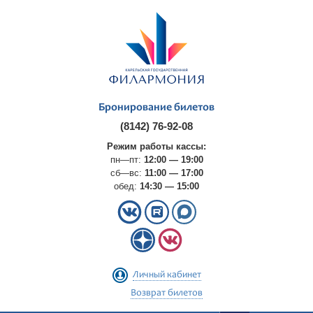
Бронирование билетов
(8142) 76-92-08
Режим работы кассы:
пн—пт:
12:00 — 19:00
сб—вс:
11:00 — 17:00
обед:
14:30 — 15:00
Личный кабинет
Возврат билетов