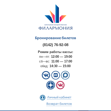
Бронирование билетов
(8142) 76-92-08
Режим работы кассы:
пн—пт:
12:00 — 19:00
сб—вс:
11:00 — 17:00
обед:
14:30 — 15:00
Личный кабинет
Возврат билетов