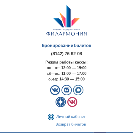
Бронирование билетов
(8142) 76-92-08
Режим работы кассы:
пн—пт:
12:00 — 19:00
сб—вс:
11:00 — 17:00
обед:
14:30 — 15:00
Личный кабинет
Возврат билетов