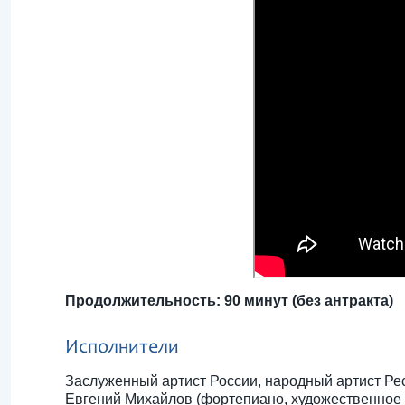
Продолжительность: 90 минут (без антракта)
Исполнители
Заслуженный артист России, народный артист Ре
Евгений Михайлов (фортепиано, художественное 