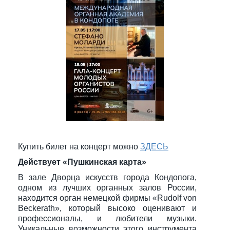
Купить билет на концерт можно
ЗДЕСЬ
Действует «Пушкинская карта»
В зале Дворца искусств города Кондопога,
одном из лучших органных залов России,
находится орган немецкой фирмы «Rudolf von
Beckerath», который высоко оценивают и
профессионалы, и любители музыки.
Уникальные возможности этого инструмента