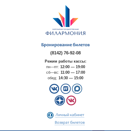
Бронирование билетов
(8142) 76-92-08
Режим работы кассы:
пн—пт:
12:00 — 19:00
сб—вс:
11:00 — 17:00
обед:
14:30 — 15:00
Личный кабинет
Возврат билетов