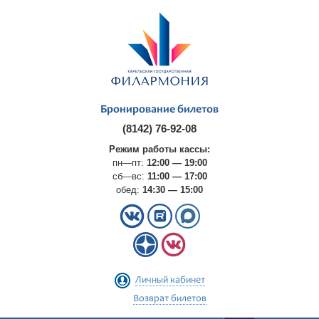
Бронирование билетов
(8142) 76-92-08
Режим работы кассы:
пн—пт:
12:00 — 19:00
сб—вс:
11:00 — 17:00
обед:
14:30 — 15:00
Личный кабинет
Возврат билетов