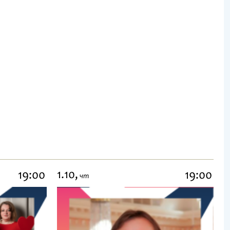
1.10,
19:00
19:00
чт