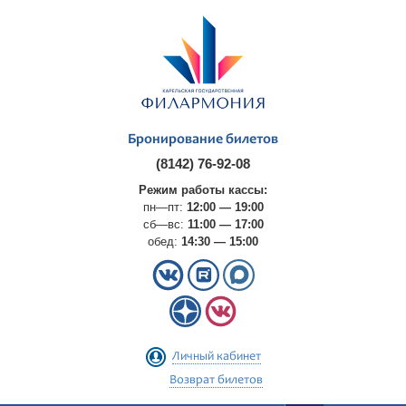
Бронирование билетов
(8142) 76-92-08
Режим работы кассы:
пн—пт:
12:00 — 19:00
сб—вс:
11:00 — 17:00
обед:
14:30 — 15:00
Личный кабинет
Возврат билетов