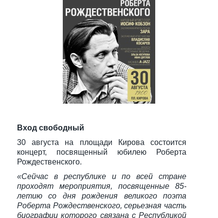
Вход свободный
30 августа на площади Кирова состоится
концерт, посвященный юбилею Роберта
Рождественского.
«Сейчас в республике и по всей стране
проходят мероприятия, посвященные 85-
летию со дня рождения великого поэта
Роберта Рождественского, серьезная часть
биографии которого связана с Республикой