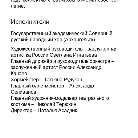
летие.
Исполнители
Государственный академический Северный
русский народный хор (Архангельск)
Художественный руководитель – заслуженная
артистка России Светлана Игнатьева
Главный дирижёр и руководитель оркестра –
заслуженный артист России Александр
Качаев
Хормейстер – Татьяна Рудукан
Главный балетмейстер – Александр
Селиванов
Главный художник-модельер театрального
костюма – Николай Терюхин
Директор – Наталья Асадчик