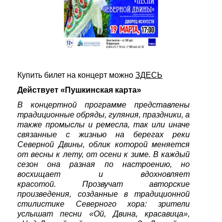
Купить билет на концерт можно
ЗДЕСЬ
Действует «Пушкинская карта»
В концертной программе представлены
традиционные обряды, гуляния, праздники, а
также промыслы и ремесла, так или иначе
связанные с жизнью на берегах реки
Северной Двины, облик которой меняется
от весны к лету, от осени к зиме. В каждый
сезон она разная по настроению, но
восхищает и вдохновляет
красотой. Прозвучат авторские
произведения, созданные в традиционной
стилистике Северного хора: зрители
услышат песни «Ой, Двина, красавица»,