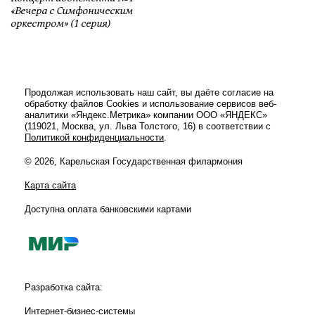
«Вечера с Симфоническим
оркестром» (1 серия)
Продолжая использовать наш сайт, вы даёте согласие на
обработку файлов Cookies и использование сервисов веб-
аналитики «Яндекс.Метрика» компании ООО «ЯНДЕКС»
(119021, Москва, ул. Льва Толстого, 16) в соответствии с
Политикой конфиденциальности
.
© 2026, Карельская Государственная филармония
Карта сайта
Доступна оплата банковскими картами
Разработка сайта:
Интернет-бизнес-системы