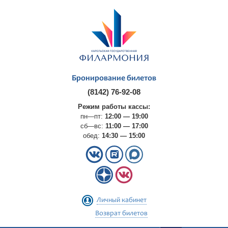
Бронирование билетов
(8142) 76-92-08
Режим работы кассы:
пн—пт:
12:00 — 19:00
сб—вс:
11:00 — 17:00
обед:
14:30 — 15:00
Личный кабинет
Возврат билетов