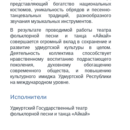
представляющий богатство национальных
костюмов, уникальность обрядов и песенно-
танцевальных традиций, разнообразного
звучания музыкальных инструментов.
В результате проводимой работы театра
фольклорной песни и танца «Айкай»
совершается огромный вклад в сохранение и
развитие удмуртской культуры в целом.
Деятельность коллектива способствует
нравственному воспитанию подрастающего
поколения, духовному обогащению
современного общества, и повышению
культурного имиджа Удмуртской Республики
на международном уровне.
Исполнители
Удмуртский Государственный театр
фольклорной песни и танца «Айкай»