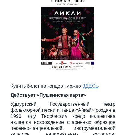
Купить билет на концерт можно
ЗДЕСЬ
Действует «Пушкинская карта»
Удмуртский Государственный театр
фольклорной песни и танца «Айкай» создан в
1990 году. Творческим кредо коллектива
является возрождение старинных образцов
песенно-танцевальной, инструментальной
культуры, национальных костюмов,