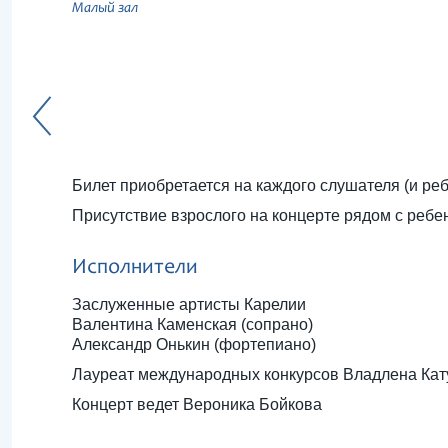
Малый зал
Билет приобретается на каждого слушателя (и ребе
Присутствие взрослого на концерте рядом с ребе
Исполнители
Заслуженные артисты Карелии
Валентина Каменская (сопрано)
Александр Онькин (фортепиано)
Лауреат международных конкурсов Владлена Кат
Концерт ведет Вероника Бойкова