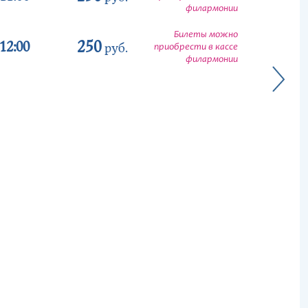
филармонии
Билеты можно
250
12:00
руб.
приобрести в кассе
филармонии