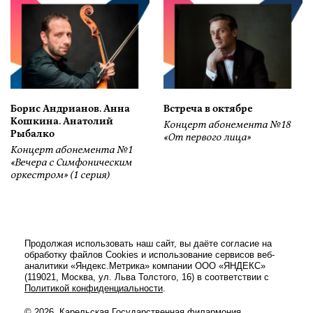
Борис Андрианов. Анна
Встреча в октябре
Кошкина. Анатолий
Концерт абонемента №18
Рыбалко
«От первого лица»
Концерт абонемента №1
«Вечера с Симфоническим
оркестром» (1 серия)
Продолжая использовать наш сайт, вы даёте согласие на
обработку файлов Cookies и использование сервисов веб-
аналитики «Яндекс.Метрика» компании ООО «ЯНДЕКС»
(119021, Москва, ул. Льва Толстого, 16) в соответствии с
Политикой конфиденциальности
.
© 2026, Карельская Государственная филармония