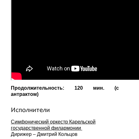
Продолжительность: 120 мин. (с
антрактом)
Исполнители
Симфонический оркестр Карельской
государственной филармонии
Дирижер – Дмитрий Кольцов