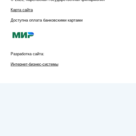
Карта сайта
Доступна оплата банковскими картами
Разработка сайта:
Интернет-бизнес-системы