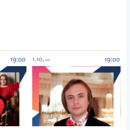
1.10,
19:00
19:00
чт