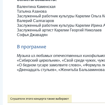
Валентина Каменская
Татьяна Азанова
Заслуженный работник культуры Карелии Ольга 
Валерий Салпагаров
Заслуженный работник культуры Карелии Ирина 
Заслуженный артист Карелии Георгий Николаев
Софья Джавадян
В программе
Музыка из любимых отечественных кинофильмо
«Сибирский цирюльник», «Свой среди чужих, чуж
«О бедном гусаре замолвите слово», «Формула л
«Двенадцать стульев», «Женитьба Бальзаминова»
Слушатели этого концерта также выбирают