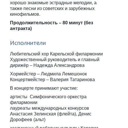
хорошо знакомые эстрадные мелодии, а
также песни из советских и зарубежных
кинофильмов.
Продолжительность – 80 минут (без
антракта)
Исполнители
Любительский хор Карельской филармонии
Художественный руководитель и главный
дирижёр – Надежда Александрова
Хормейстер – Людмила Лемешонок
Концертмейстер – Валерия Татаринова
В концерте принимают участие:
артисты Симфонического оркестра
филармонии
лауреаты международных конкурсов
Анастасия Зелинская (флейта), Денис
Дорофеев (альт)