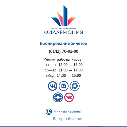
Бронирование билетов
(8142) 76-92-08
Режим работы кассы:
пн—пт:
12:00 — 19:00
сб—вс:
11:00 — 17:00
обед:
14:30 — 15:00
Личный кабинет
Возврат билетов