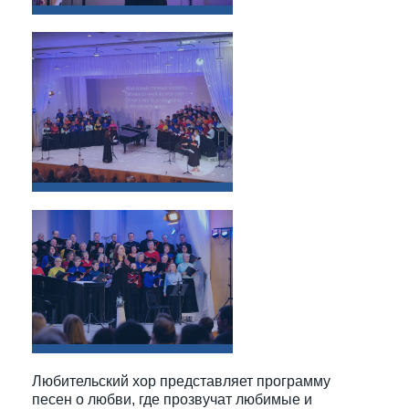
Любительский хор представляет программу
песен о любви, где прозвучат любимые и