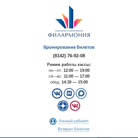
Бронирование билетов
(8142) 76-92-08
Режим работы кассы:
пн—пт:
12:00 — 19:00
сб—вс:
11:00 — 17:00
обед:
14:30 — 15:00
Личный кабинет
Возврат билетов