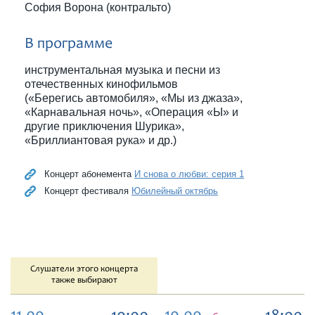
София Ворона (контральто)
В программе
инструментальная музыка и песни из
отечественных кинофильмов
(«Берегись автомобиля», «Мы из джаза»,
«Карнавальная ночь», «Операция «Ы» и
другие приключения Шурика»,
«Бриллиантовая рука» и др.)
Концерт абонемента
И снова о любви: серия 1
Концерт фестиваля
Юбилейный октябрь
Слушатели этого концерта
также выбирают