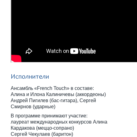
Исполнители
Ансамбль «French Touch» в составе:
Алина и Илона Калиничевы (аккордеоны)
Андрей Пигилев (бас-гитара), Сергей
Смирнов (ударные)
В программе принимают участие:
лауреат международных конкурсов Алина
Кардакова (меццо-сопрано)
Сергей Чекулаев (баритон)