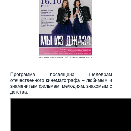
Программа посвящена шедеврам
отечественного кинематографа – любимым и
знаменитым фильмам, мелодиям, знакомым с
детства.