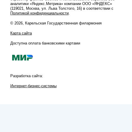
аналитики «Яндекс.Метрика» компании ООО «ЯНДЕКС»
(119021, Москва, ул. Льва Толстого, 16) в соответствии с
Политикой конфиденциальности
.
© 2026, Карельская Государственная филармония
Карта сайта
Доступна оплата банковскими картами
Разработка сайта:
Интернет-бизнес-системы