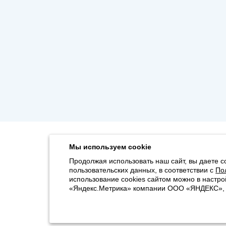
Мы используем cookie
Продолжая использовать наш сайт, вы даете с
пользовательских данных, в соответствии с
По
использование cookies сайтом можно в настро
«Яндекс.Метрика» компании ООО «ЯНДЕКС», 11