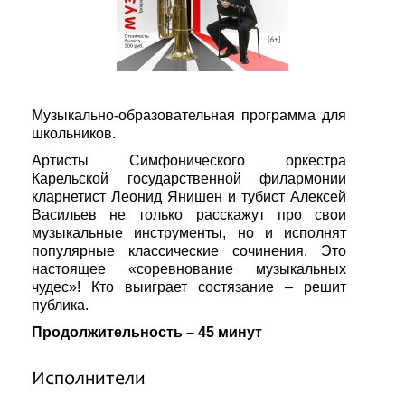
Музыкально-образовательная программа для
школьников.
Артисты Симфонического оркестра
Карельской государственной филармонии
кларнетист Леонид Янишен и тубист Алексей
Васильев не только расскажут про свои
музыкальные инструменты, но и исполнят
популярные классические сочинения. Это
настоящее «соревнование музыкальных
чудес»! Кто выиграет состязание – решит
публика.
Продолжительность – 45 минут
Исполнители