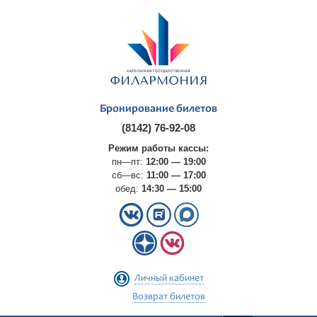
Бронирование билетов
(8142) 76-92-08
Режим работы кассы:
пн—пт:
12:00 — 19:00
сб—вс:
11:00 — 17:00
обед:
14:30 — 15:00
Личный кабинет
Возврат билетов