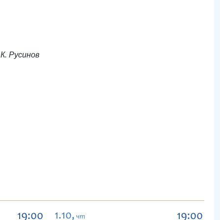
 К. Русинов
1.10,
19:00
19:00
чт