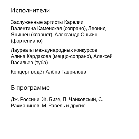
Исполнители
Заслуженные артисты Карелии
Валентина Каменская (сопрано), Леонид
Янишен (кларнет), Александр Онькин
(фортепиано)
Лауреаты международных конкурсов
Алина Кардакова (меццо-сопрано), Алексей
Васильев (туба)
Концерт ведёт Алёна Гаврилова
В программе
Дж. Россини, Ж. Бизе, П. Чайковский, С.
Рахманинов, М. Равель и другие