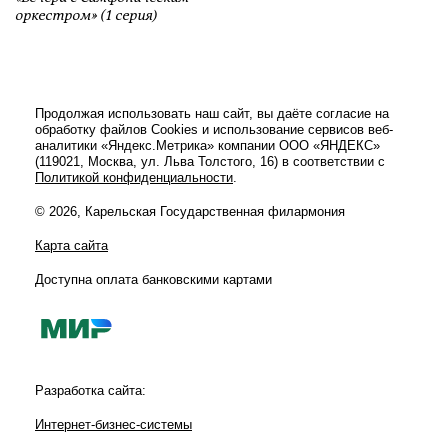
оркестром» (1 серия)
Продолжая использовать наш сайт, вы даёте согласие на
обработку файлов Cookies и использование сервисов веб-
аналитики «Яндекс.Метрика» компании ООО «ЯНДЕКС»
(119021, Москва, ул. Льва Толстого, 16) в соответствии с
Политикой конфиденциальности
.
© 2026, Карельская Государственная филармония
Карта сайта
Доступна оплата банковскими картами
Разработка сайта:
Интернет-бизнес-системы