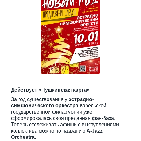
Действует «Пушкинская карта»
За год существования у
эстрадно-
симфонического оркестра
Карельской
государственной филармонии уже
сформировалась своя преданная фан-база.
Теперь отслеживать афиши с выступлениями
коллектива можно по названию
A-Jazz
Orchestra.