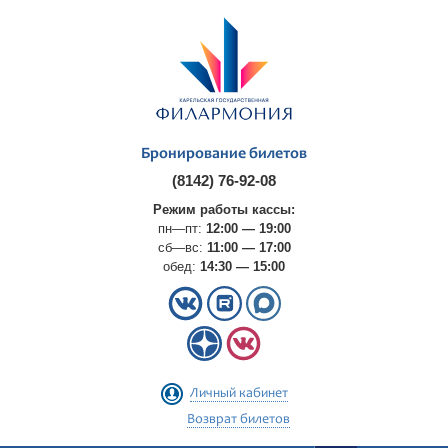
Бронирование билетов
(8142) 76-92-08
Режим работы кассы:
пн—пт:
12:00 — 19:00
сб—вс:
11:00 — 17:00
обед:
14:30 — 15:00
Личный кабинет
Возврат билетов