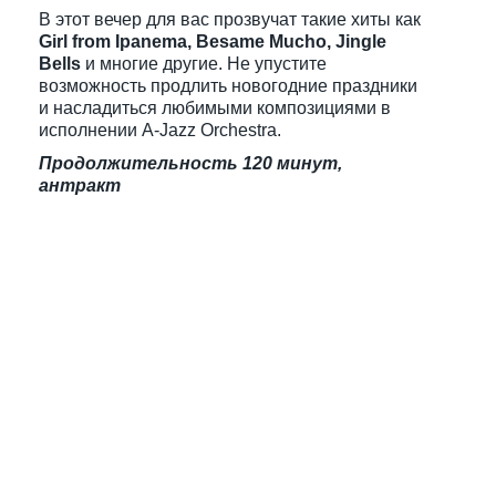
В этот вечер для вас прозвучат такие хиты как
Girl from Ipanema, Besame Mucho, Jingle
Bells
и многие другие. Не упустите
возможность продлить новогодние праздники
и насладиться любимыми композициями в
исполнении A-Jazz Orchestra.
Продолжительность 120 минут,
антракт