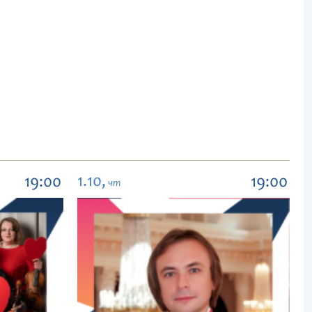
1.10,
19:00
19:00
чт