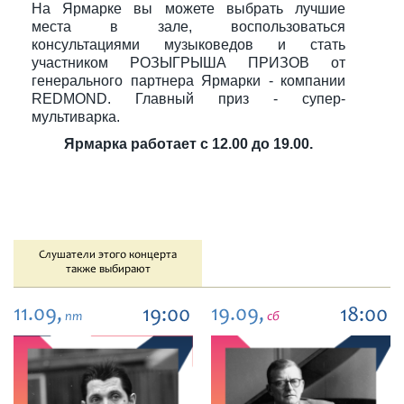
На Ярмарке вы можете выбрать лучшие
места в зале, воспользоваться
консультациями музыковедов и стать
участником РОЗЫГРЫША ПРИЗОВ от
генерального партнера Ярмарки - компании
REDMOND. Главный приз - супер-
мультиварка.
Ярмарка работает с 12.00 до 19.00.
Слушатели этого концерта
также выбирают
11.09,
19.09,
19:00
18:00
пт
сб