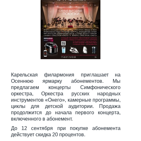
Карельская филармония приглашает на
Осеннюю ярмарку абонементов. Мы
предлагаем концерты Симфонического
оркестра, Оркестра русских народных
инструментов «Онего», камерные программы,
циклы для детской аудитории. Продажа
продолжится до начала первого концерта,
включенного в абонемент.
До 12 сентября при покупке абонемента
действует скидка 20 процентов.