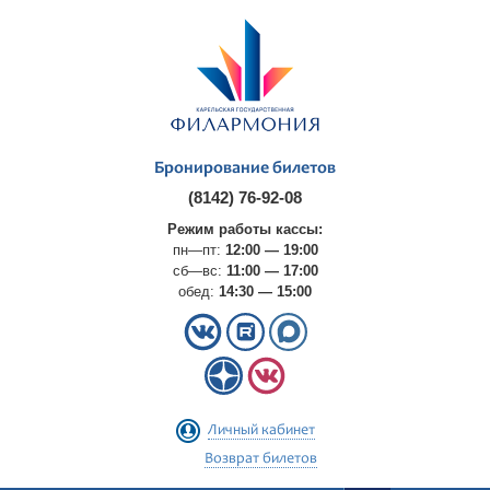
Бронирование билетов
(8142) 76-92-08
Режим работы кассы:
пн—пт:
12:00 — 19:00
сб—вс:
11:00 — 17:00
обед:
14:30 — 15:00
Личный кабинет
Возврат билетов