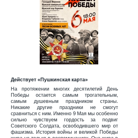
Действует «Пушкинская карта»
На протяжении многих десятилетий День
Победы остается самым трогательным,
самым душевным праздником страны.
Никакие другие праздники не смогут
сравниться с ним. Именно 9 Мая мы особенно
сильно чувствуем гордость за подвиг
Советского Солдата, освободившего мир от
фашизма. История войны и великой Победы