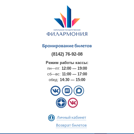
Бронирование билетов
(8142) 76-92-08
Режим работы кассы:
пн—пт:
12:00 — 19:00
сб—вс:
11:00 — 17:00
обед:
14:30 — 15:00
Личный кабинет
Возврат билетов