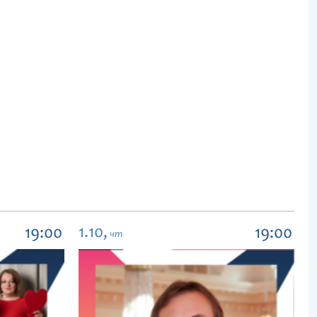
1.10,
19:00
19:00
чт