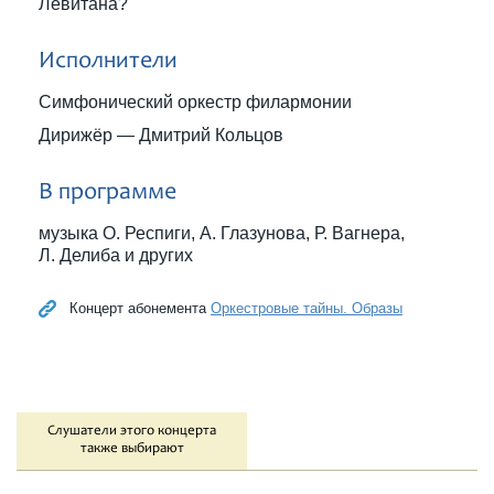
Левитана?
Исполнители
Симфонический оркестр филармонии
Дирижёр — Дмитрий Кольцов
В программе
музыка О. Респиги, А. Глазунова, Р. Вагнера,
Л. Делиба и других
Концерт абонемента
Оркестровые тайны. Образы
Слушатели этого концерта
также выбирают