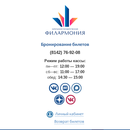
Бронирование билетов
(8142) 76-92-08
Режим работы кассы:
пн—пт:
12:00 — 19:00
сб—вс:
11:00 — 17:00
обед:
14:30 — 15:00
Личный кабинет
Возврат билетов