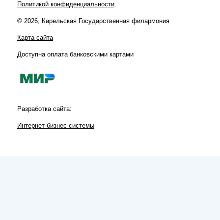
Политикой конфиденциальности
.
© 2026, Карельская Государственная филармония
Карта сайта
Доступна оплата банковскими картами
Разработка сайта:
Интернет-бизнес-системы