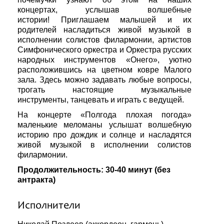
концертах, услышав волшебные
истории! Приглашаем малышей и их
родителей насладиться живой музыкой в
исполнении солистов филармонии, артистов
Симфонического оркестра и Оркестра русских
народных инструментов «Онего», уютно
расположившись на цветном ковре Малого
зала. Здесь можно задавать любые вопросы,
трогать настоящие музыкальные
инструменты, танцевать и играть с ведущей.
На концерте «Полгода плохая погода»
маленькие меломаны услышат волшебную
историю про дождик и солнце и насладятся
живой музыкой в исполнении солистов
филармонии.
Продолжительность: 30-40 минут (без
антракта)
Исполнители