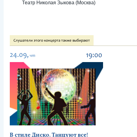
Театр Николая Зыкова (Москва)
Слушатели этого концерта также выбирают
24.09,
19:00
чт
В стиле Диско. Танцуют все!