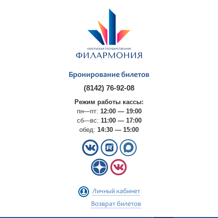
Бронирование билетов
(8142) 76-92-08
Режим работы кассы:
пн—пт:
12:00 — 19:00
сб—вс:
11:00 — 17:00
обед:
14:30 — 15:00
Личный кабинет
Возврат билетов